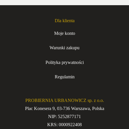
Dla klienta
Moje konto
Warunki zakupu
Polityka prywatności
Regulamin
PROBIERNIA URBANOWICZ sp. z o.o.
Plac Konesera 9, 03-736 Warszawa, Polska
NIP: 5252877171
KRS: 0000922408