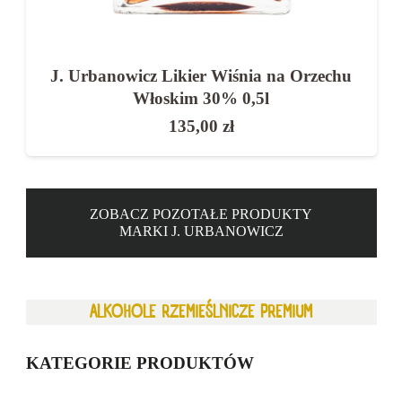
J. Urbanowicz Likier Wiśnia na Orzechu
Włoskim 30% 0,5l
135,00
zł
ZOBACZ POZOTAŁE PRODUKTY
MARKI J. URBANOWICZ
ALKOHOLE RZEMIEŚLNICZE PREMIUM
KATEGORIE PRODUKTÓW