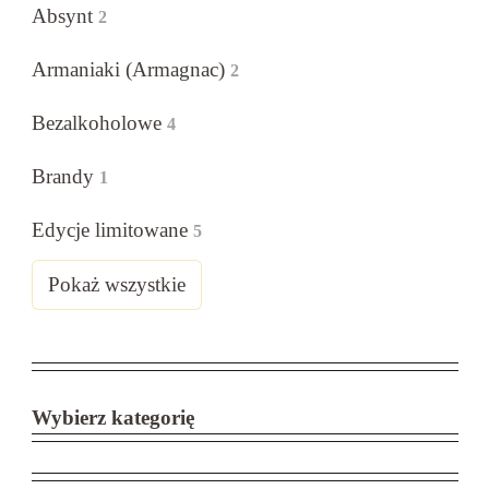
Absynt
2
Armaniaki (Armagnac)
2
Bezalkoholowe
4
Brandy
1
Edycje limitowane
5
Pokaż wszystkie
Wybierz kategorię