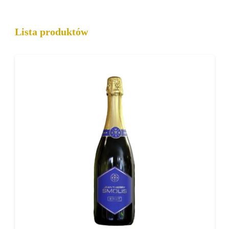
Lista produktów