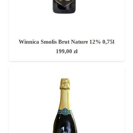
Winnica Smolis Brut Nature 12% 0,75l
199,00
zł