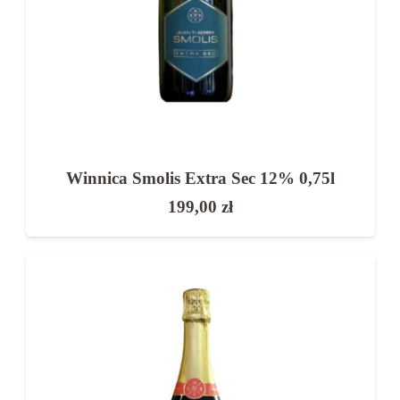
Winnica Smolis Extra Sec 12% 0,75l
199,00
zł