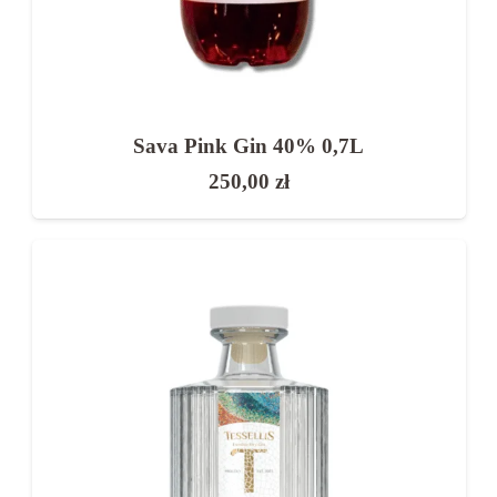
Sava Pink Gin 40% 0,7L
250,00
zł