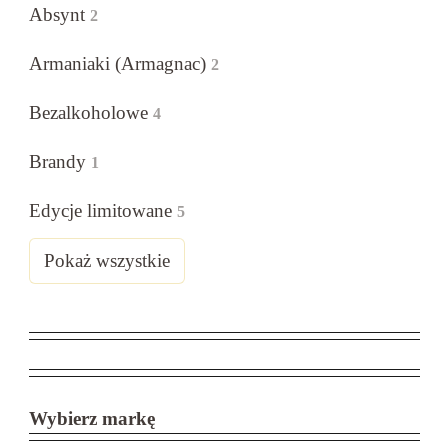
Absynt
2
Armaniaki (Armagnac)
2
Bezalkoholowe
4
Brandy
1
Edycje limitowane
5
Pokaż wszystkie
Wybierz markę