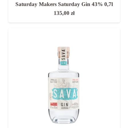
Saturday Makers Saturday Gin 43% 0,7l
135,00
zł