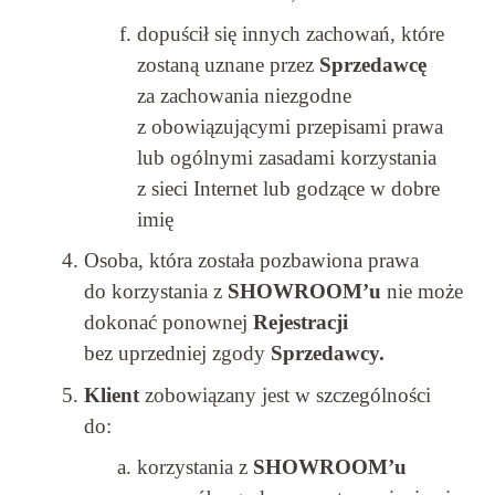
dopuścił się innych zachowań, które
zostaną uznane przez
Sprzedawcę
za zachowania niezgodne
z obowiązującymi przepisami prawa
lub ogólnymi zasadami korzystania
z sieci Internet lub godzące w dobre
imię
Osoba, która została pozbawiona prawa
do korzystania z
SHOWROOM’u
nie może
dokonać ponownej
Rejestracji
bez uprzedniej zgody
Sprzedawcy.
Klient
zobowiązany jest w szczególności
do:
korzystania z
SHOWROOM’u