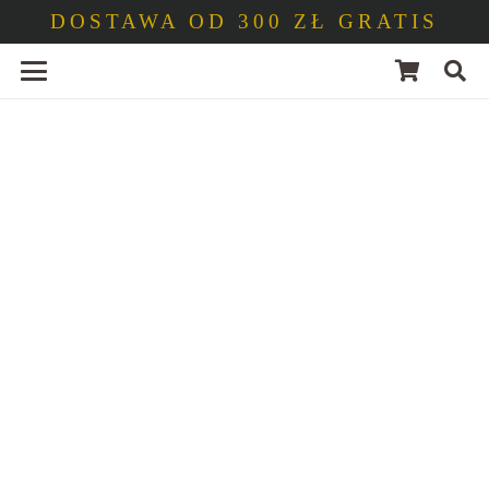
DOSTAWA OD 300 ZŁ GRATIS