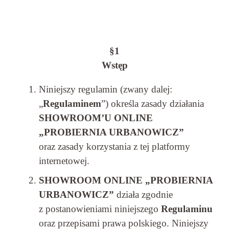
§1
Wstęp
Niniejszy regulamin (zwany dalej:
„
Regulaminem
”) określa zasady działania
SHOWROOM’U ONLINE
„PROBIERNIA URBANOWICZ”
oraz zasady korzystania z tej platformy
internetowej.
SHOWROOM ONLINE „PROBIERNIA
URBANOWICZ”
działa zgodnie
z postanowieniami niniejszego
Regulaminu
oraz przepisami prawa polskiego. Niniejszy