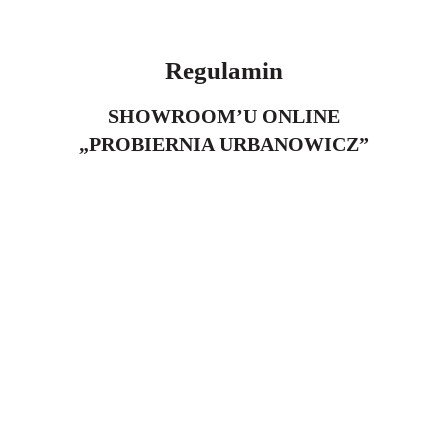
Regulamin
SHOWROOM’U ONLINE
„PROBIERNIA URBANOWICZ”