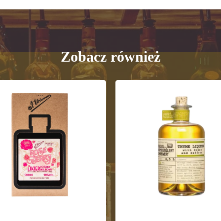
Zobacz również