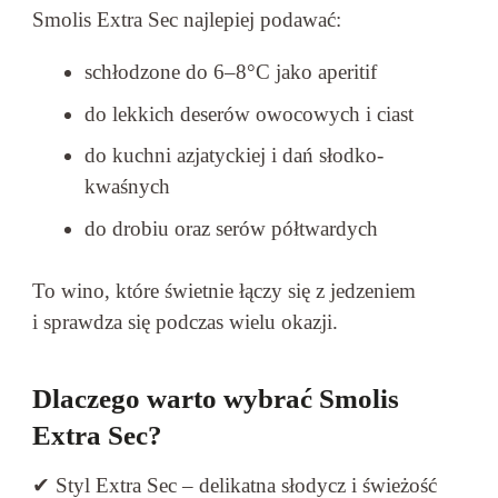
Smolis Extra Sec najlepiej podawać:
schłodzone do 6–8°C jako aperitif
do lekkich deserów owocowych i ciast
do kuchni azjatyckiej i dań słodko-
kwaśnych
do drobiu oraz serów półtwardych
To wino, które świetnie łączy się z jedzeniem
i sprawdza się podczas wielu okazji.
Dlaczego warto wybrać Smolis
Extra Sec?
✔ Styl Extra Sec – delikatna słodycz i świeżość