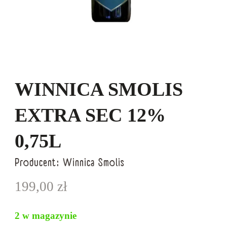
WINNICA SMOLIS
EXTRA SEC 12%
0,75L
Producent:
Winnica Smolis
199,00
zł
2 w magazynie