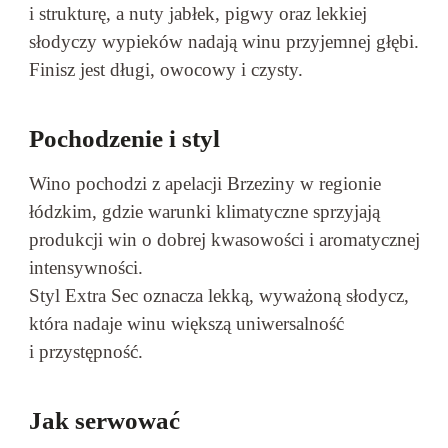
i strukturę, a nuty jabłek, pigwy oraz lekkiej
słodyczy wypieków nadają winu przyjemnej głębi.
Finisz jest długi, owocowy i czysty.
Pochodzenie i styl
Wino pochodzi z apelacji Brzeziny w regionie
łódzkim, gdzie warunki klimatyczne sprzyjają
produkcji win o dobrej kwasowości i aromatycznej
intensywności.
Styl Extra Sec oznacza lekką, wyważoną słodycz,
która nadaje winu większą uniwersalność
i przystępność.
Jak serwować