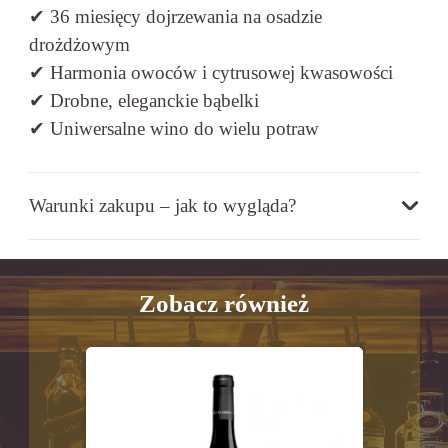
✔ 36 miesięcy dojrzewania na osadzie
drożdżowym
✔ Harmonia owoców i cytrusowej kwasowości
✔ Drobne, eleganckie bąbelki
✔ Uniwersalne wino do wielu potraw
Warunki zakupu – jak to wygląda?
Zobacz również