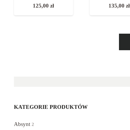
135,00
zł
KATEGORIE PRODUKTÓW
Absynt
2