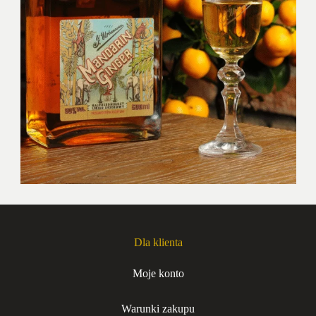
Dla klienta
Moje konto
Warunki zakupu