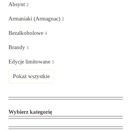
Absynt
2
Armaniaki (Armagnac)
2
Bezalkoholowe
4
Brandy
1
Edycje limitowane
5
Pokaż wszystkie
Wybierz kategorię