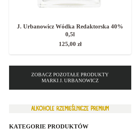
J. Urbanowicz Wódka Redaktorska 40%
0,5l
125,00
zł
ZOBACZ POZOTAŁE PRODUKTY
MARKI J. URBANOWICZ
ALKOHOLE RZEMIEŚLNICZE PREMIUM
KATEGORIE PRODUKTÓW