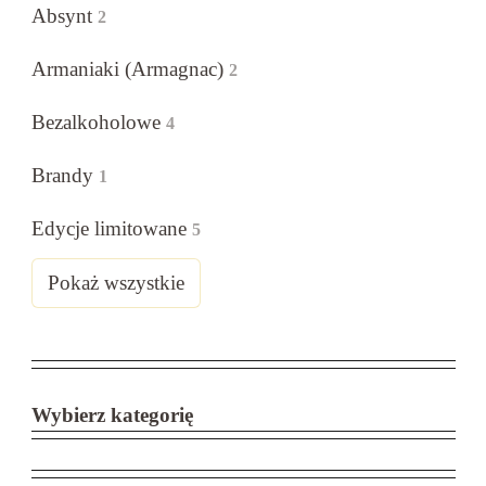
Absynt
2
Armaniaki (Armagnac)
2
Bezalkoholowe
4
Brandy
1
Edycje limitowane
5
Pokaż wszystkie
Wybierz kategorię