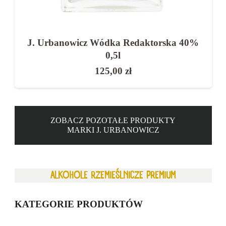
J. Urbanowicz Wódka Redaktorska 40%
0,5l
125,00
zł
ZOBACZ POZOTAŁE PRODUKTY
MARKI J. URBANOWICZ
ALKOHOLE RZEMIEŚLNICZE PREMIUM
KATEGORIE PRODUKTÓW