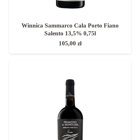
Winnica Sammarco Cala Porto Fiano
Salento 13,5% 0,75l
105,00
zł