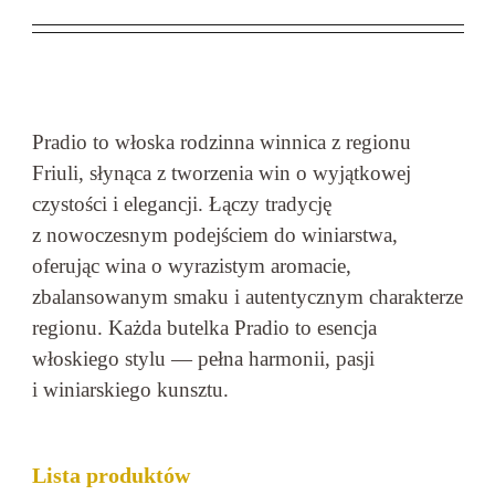
Pradio to włoska rodzinna winnica z regionu
Friuli, słynąca z tworzenia win o wyjątkowej
czystości i elegancji. Łączy tradycję
z nowoczesnym podejściem do winiarstwa,
oferując wina o wyrazistym aromacie,
zbalansowanym smaku i autentycznym charakterze
regionu. Każda butelka Pradio to esencja
włoskiego stylu — pełna harmonii, pasji
i winiarskiego kunsztu.
Lista produktów