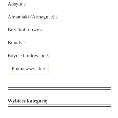
Absynt
2
Armaniaki (Armagnac)
2
Bezalkoholowe
4
Brandy
1
Edycje limitowane
5
Pokaż wszystkie
Wybierz kategorię