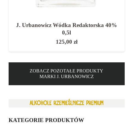
J. Urbanowicz Wódka Redaktorska 40%
0,5l
125,00
zł
ZOBACZ POZOTAŁE PRODUKTY
MARKI J. URBANOWICZ
ALKOHOLE RZEMIEŚLNICZE PREMIUM
KATEGORIE PRODUKTÓW