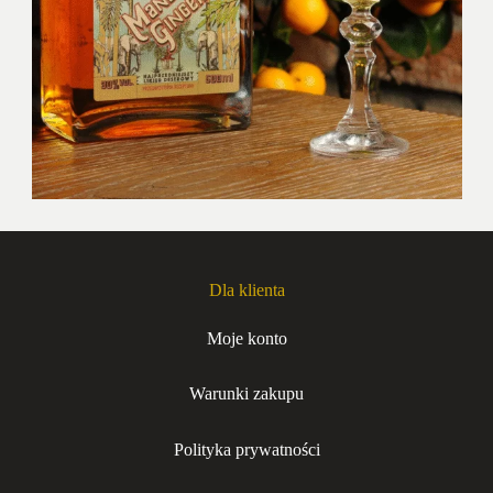
Dla klienta
Moje konto
Warunki zakupu
Polityka prywatności