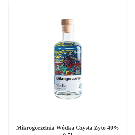
Mikrogorzelnia Wódka Czysta Żyto 40%