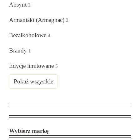
Absynt
2
Armaniaki (Armagnac)
2
Bezalkoholowe
4
Brandy
1
Edycje limitowane
5
Pokaż wszystkie
Wybierz markę