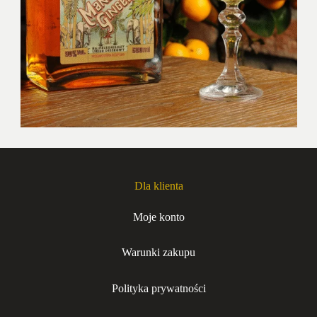
Dla klienta
Moje konto
Warunki zakupu
Polityka prywatności