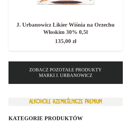
J. Urbanowicz Likier Wiśnia na Orzechu
Włoskim 30% 0,5l
135,00
zł
ZOBACZ POZOTAŁE PRODUKTY
MARKI J. URBANOWICZ
ALKOHOLE RZEMIEŚLNICZE PREMIUM
KATEGORIE PRODUKTÓW