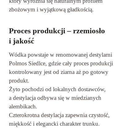
który wyróżnia się naturalnym profilem
zbożowym i wyjątkową gładkością.
Proces produkcji – rzemiosło
i jakość
Wódka powstaje w renomowanej destylarni
Polmos Siedlce, gdzie cały proces produkcji
kontrolowany jest od ziarna aż po gotowy
produkt.
Żyto pochodzi od lokalnych dostawców,
a destylacja odbywa się w miedzianych
alembikach.
Czterokrotna destylacja zapewnia czystość,
miękkość i elegancki charakter trunku.