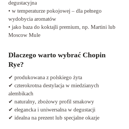
degustacyjna
• w temperaturze pokojowej – dla pełnego
wydobycia aromatów
• jako baza do koktajli premium, np. Martini lub
Moscow Mule
Dlaczego warto wybrać Chopin
Rye?
✔ produkowana z polskiego żyta
✔ czterokrotna destylacja w miedzianych
alembikach
✔ naturalny, zbożowy profil smakowy
✔ elegancka i uniwersalna w degustacji
✔ idealna na prezent lub specjalne okazje