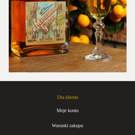
Dla klienta
Moje konto
Warunki zakupu