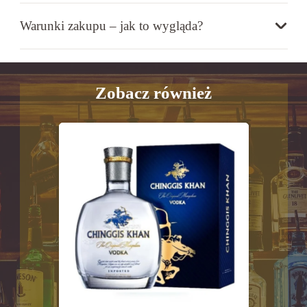
Warunki zakupu – jak to wygląda?
Zobacz również