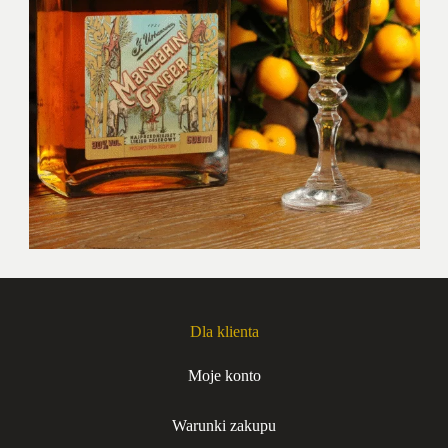
Dla klienta
Moje konto
Warunki zakupu