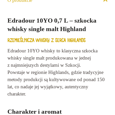
O produkcie
Edradour 10YO 0,7 L – szkocka
whisky single malt Highland
RZEMIEŚLNICZA WHISKY Z SERCA HIGHLANDS
Edradour 10YO whisky to klasyczna szkocka
whisky single malt produkowana w jednej
z najmniejszych destylarni w Szkocji.
Powstaje w regionie Highlands, gdzie tradycyjne
metody produkcji są kultywowane od ponad 150
lat, co nadaje jej wyjątkowy, autentyczny
charakter.
Charakter i aromat