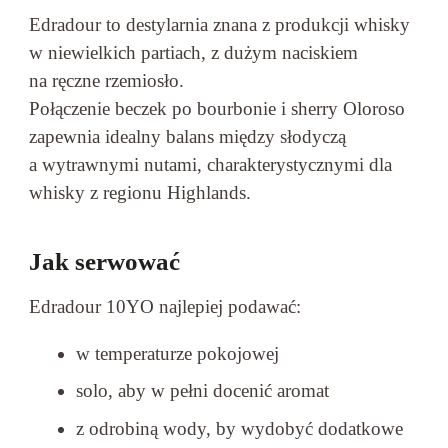
Edradour to destylarnia znana z produkcji whisky
w niewielkich partiach, z dużym naciskiem
na ręczne rzemiosło.
Połączenie beczek po bourbonie i sherry Oloroso
zapewnia idealny balans między słodyczą
a wytrawnymi nutami, charakterystycznymi dla
whisky z regionu Highlands.
Jak serwować
Edradour 10YO najlepiej podawać:
w temperaturze pokojowej
solo, aby w pełni docenić aromat
z odrobiną wody, by wydobyć dodatkowe