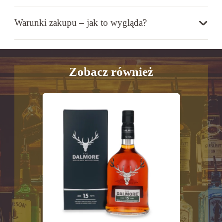
Warunki zakupu – jak to wygląda?
Zobacz również