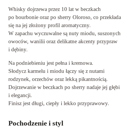
Whisky dojrzewa przez 10 lat w beczkach
po bourbonie oraz po sherry Oloroso, co przekłada
się na jej złożony profil aromatyczny.
W zapachu wyczuwalne są nuty miodu, suszonych
owoców, wanilii oraz delikatne akcenty przypraw
i dębiny.
Na podniebieniu jest pełna i kremowa.
Słodycz karmelu i miodu łączy się z nutami
rodzynek, orzechów oraz lekką pikantnością.
Dojrzewanie w beczkach po sherry nadaje jej głębi
i elegancji.
Finisz jest długi, ciepły i lekko przyprawowy.
Pochodzenie i styl