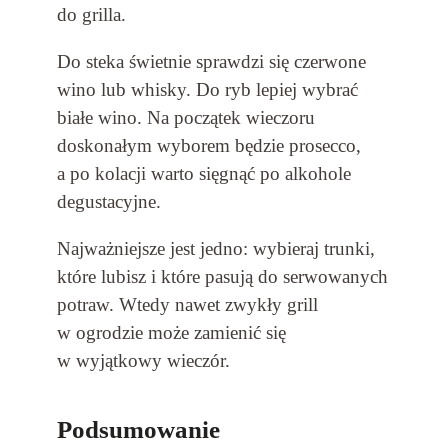
do grilla.
Do steka świetnie sprawdzi się czerwone
wino lub whisky. Do ryb lepiej wybrać
białe wino. Na początek wieczoru
doskonałym wyborem będzie prosecco,
a po kolacji warto sięgnąć po alkohole
degustacyjne.
Najważniejsze jest jedno: wybieraj trunki,
które lubisz i które pasują do serwowanych
potraw. Wtedy nawet zwykły grill
w ogrodzie może zamienić się
w wyjątkowy wieczór.
Podsumowanie