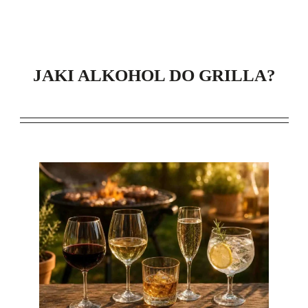
JAKI ALKOHOL DO GRILLA?