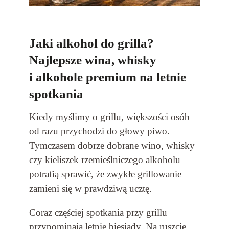
Jaki alkohol do grilla?
Najlepsze wina, whisky
i alkohole premium na letnie
spotkania
Kiedy myślimy o grillu, większości osób
od razu przychodzi do głowy piwo.
Tymczasem dobrze dobrane wino, whisky
czy kieliszek rzemieślniczego alkoholu
potrafią sprawić, że zwykłe grillowanie
zamieni się w prawdziwą ucztę.
Coraz częściej spotkania przy grillu
przypominają letnie biesiady. Na ruszcie