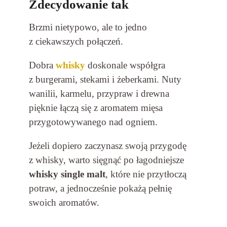
Zdecydowanie tak
Brzmi nietypowo, ale to jedno
z ciekawszych połączeń.
Dobra
whisky
doskonale współgra
z burgerami, stekami i żeberkami. Nuty
wanilii, karmelu, przypraw i drewna
pięknie łączą się z aromatem mięsa
przygotowywanego nad ogniem.
Jeżeli dopiero zaczynasz swoją przygodę
z whisky, warto sięgnąć po łagodniejsze
whisky single malt
, które nie przytłoczą
potraw, a jednocześnie pokażą pełnię
swoich aromatów.