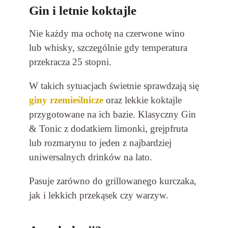
Gin i letnie koktajle
Nie każdy ma ochotę na czerwone wino
lub whisky, szczególnie gdy temperatura
przekracza 25 stopni.
W takich sytuacjach świetnie sprawdzają się
giny rzemieślnicze
oraz lekkie koktajle
przygotowane na ich bazie. Klasyczny Gin
& Tonic z dodatkiem limonki, grejpfruta
lub rozmarynu to jeden z najbardziej
uniwersalnych drinków na lato.
Pasuje zarówno do grillowanego kurczaka,
jak i lekkich przekąsek czy warzyw.