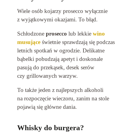
Wiele osób kojarzy prosecco wyłącznie
z wyjątkowymi okazjami. To błąd.
Schłodzone
prosecco
lub lekkie
wino
musujące
świetnie sprawdzają się podczas
letnich spotkań w ogrodzie. Delikatne
bąbelki pobudzają apetyt i doskonale
pasują do przekąsek, desek serów
czy grillowanych warzyw.
To także jeden z najlepszych alkoholi
na rozpoczęcie wieczoru, zanim na stole
pojawią się główne dania.
Whisky do burgera?