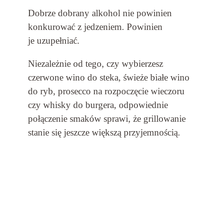
Dobrze dobrany alkohol nie powinien
konkurować z jedzeniem. Powinien
je uzupełniać.
Niezależnie od tego, czy wybierzesz
czerwone wino do steka, świeże białe wino
do ryb, prosecco na rozpoczęcie wieczoru
czy whisky do burgera, odpowiednie
połączenie smaków sprawi, że grillowanie
stanie się jeszcze większą przyjemnością.