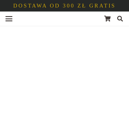
DOSTAWA OD 300 ZŁ GRATIS