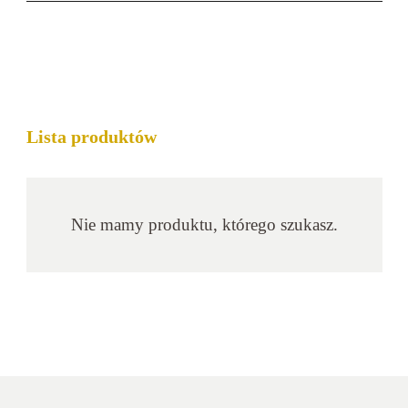
Lista produktów
Nie mamy produktu, którego szukasz.