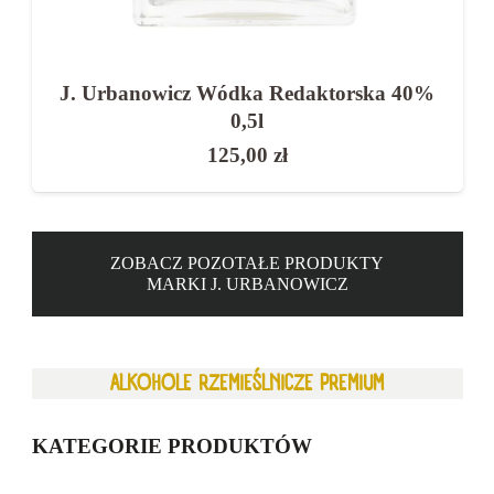
J. Urbanowicz Wódka Redaktorska 40%
0,5l
125,00
zł
ZOBACZ POZOTAŁE PRODUKTY
MARKI J. URBANOWICZ
ALKOHOLE RZEMIEŚLNICZE PREMIUM
KATEGORIE PRODUKTÓW