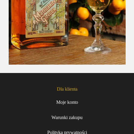
Dla klienta
Moje konto
Warunki zakupu
Polityka prywatności