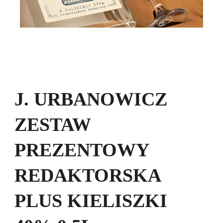
J. URBANOWICZ
ZESTAW
PREZENTOWY
REDAKTORSKA
PLUS KIELISZKI