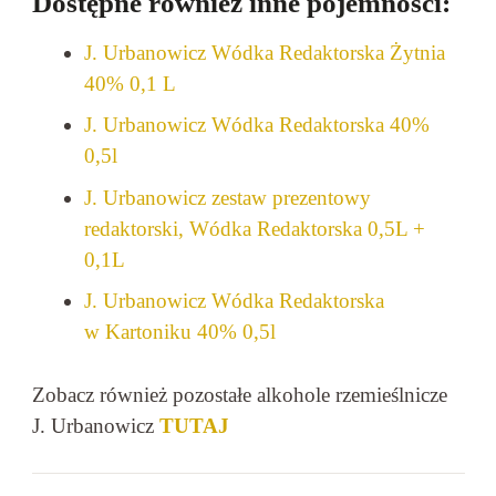
Dostępne również inne pojemności:
J. Urbanowicz Wódka Redaktorska Żytnia
40% 0,1 L
J. Urbanowicz Wódka Redaktorska 40%
0,5l
J. Urbanowicz zestaw prezentowy
redaktorski, Wódka Redaktorska 0,5L +
0,1L
J. Urbanowicz Wódka Redaktorska
w Kartoniku 40% 0,5l
Zobacz również pozostałe alkohole rzemieślnicze
J. Urbanowicz
TUTAJ