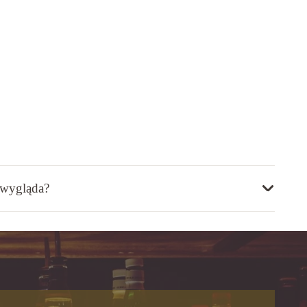
 wygląda?