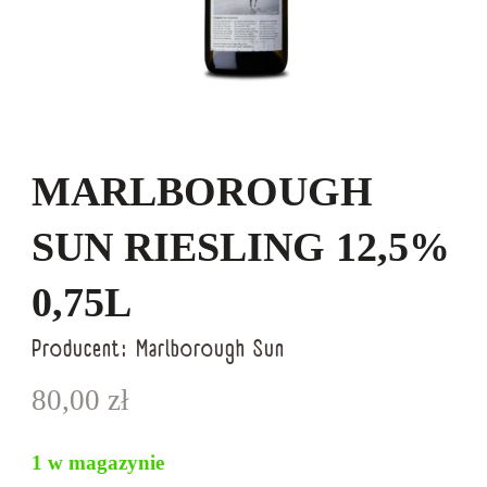
MARLBOROUGH
SUN RIESLING 12,5%
0,75L
Producent:
Marlborough Sun
80,00
zł
1 w magazynie