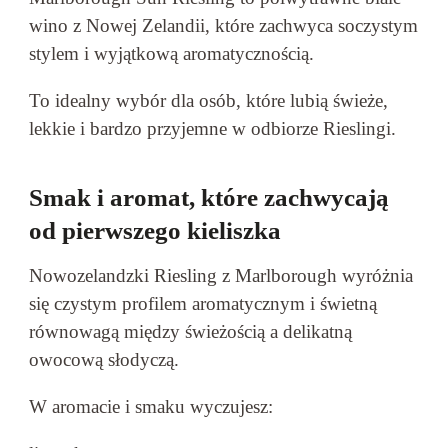
wino z Nowej Zelandii, które zachwyca soczystym
stylem i wyjątkową aromatycznością.
To idealny wybór dla osób, które lubią świeże,
lekkie i bardzo przyjemne w odbiorze Rieslingi.
Smak i aromat, które zachwycają
od pierwszego kieliszka
Nowozelandzki Riesling z Marlborough wyróżnia
się czystym profilem aromatycznym i świetną
równowagą między świeżością a delikatną
owocową słodyczą.
W aromacie i smaku wyczujesz: