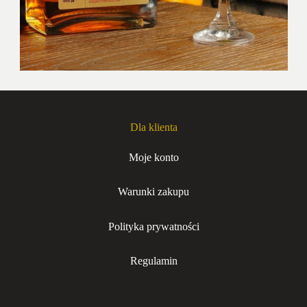
Dla klienta
Moje konto
Warunki zakupu
Polityka prywatności
Regulamin