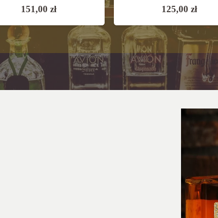
151,00
zł
125,00
zł