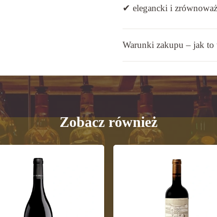
✔ elegancki i zrównoważ
Warunki zakupu – jak to
Zobacz również