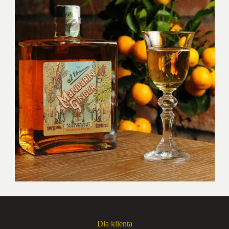
Dla klienta