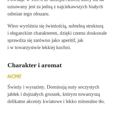
uznawany jest za jedną z najciekawszych białych
odmian tego obszaru.
Wino wyróżnia się świeżością, subtelną strukturą
i eleganckim charakterem, dzięki czemu doskonale
sprawdza się zarówno jako aperitif, jak
i w towarzystwie lekkiej kuchni.
Charakter i aromat
AROMAT
Świeży i wyrazisty. Dominują nuty soczystych
jabłek i dojrzałych gruszek, którym towarzyszą
delikatne akcenty kwiatowe i lekko mineralne tło.