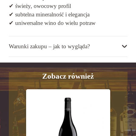
✔ świeży, owocowy profil
✔ subtelna mineralność i elegancja
✔ uniwersalne wino do wielu potraw
Warunki zakupu – jak to wygląda?
Zobacz również