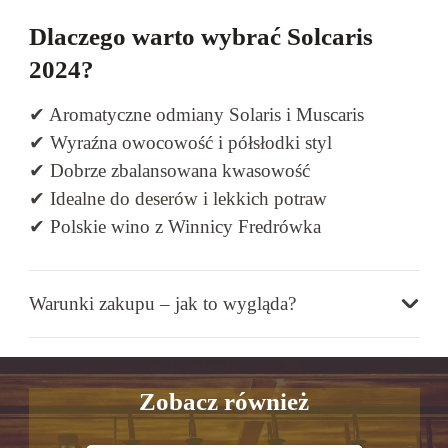
Dlaczego warto wybrać Solcaris
2024?
✔ Aromatyczne odmiany Solaris i Muscaris
✔ Wyraźna owocowość i półsłodki styl
✔ Dobrze zbalansowana kwasowość
✔ Idealne do deserów i lekkich potraw
✔ Polskie wino z Winnicy Fredrówka
Warunki zakupu – jak to wygląda?
Zobacz również