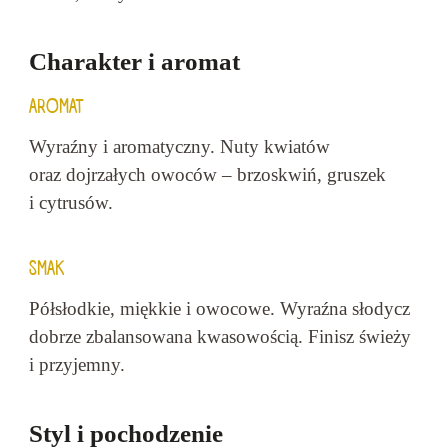
Charakter i aromat
AROMAT
Wyraźny i aromatyczny. Nuty kwiatów
oraz dojrzałych owoców – brzoskwiń, gruszek
i cytrusów.
SMAK
Półsłodkie, miękkie i owocowe. Wyraźna słodycz
dobrze zbalansowana kwasowością. Finisz świeży
i przyjemny.
Styl i pochodzenie