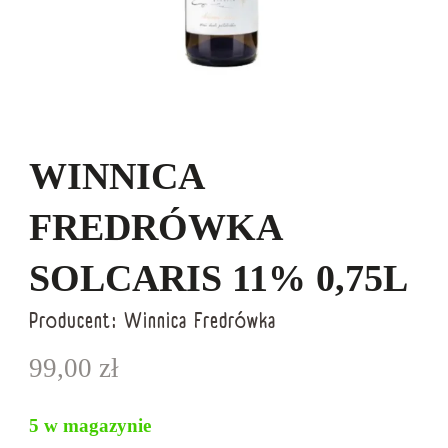
WINNICA
FREDRÓWKA
SOLCARIS 11% 0,75L
Producent:
Winnica Fredrówka
99,00
zł
5 w magazynie