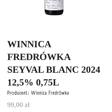
WINNICA
FREDRÓWKA
SEYVAL BLANC 2024
12,5% 0,75L
Producent:
Winnica Fredrówka
99,00
zł