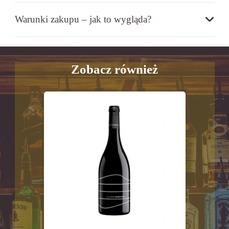
Warunki zakupu – jak to wygląda?
Zobacz również