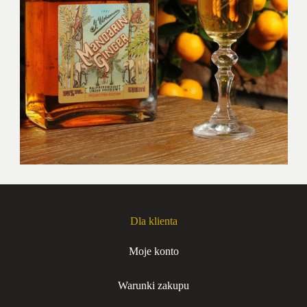
Dla klienta
Moje konto
Warunki zakupu