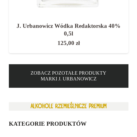
J. Urbanowicz Wódka Redaktorska 40%
0,5l
125,00
zł
ZOBACZ POZOTAŁE PRODUKTY
MARKI J. URBANOWICZ
ALKOHOLE RZEMIEŚLNICZE PREMIUM
KATEGORIE PRODUKTÓW