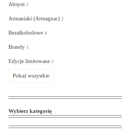
Absynt
2
Armaniaki (Armagnac)
2
Bezalkoholowe
4
Brandy
1
Edycje limitowane
5
Pokaż wszystkie
Wybierz kategorię