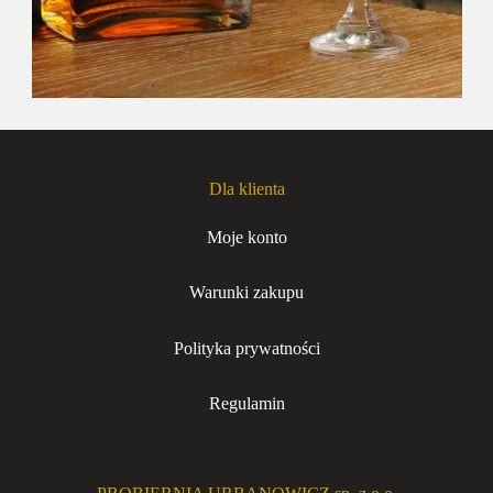
Dla klienta
Moje konto
Warunki zakupu
Polityka prywatności
Regulamin